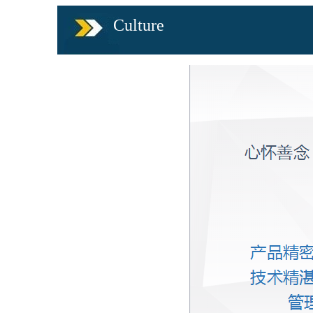
Culture